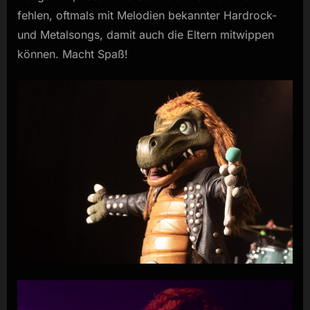
fehlen, oftmals mit Melodien bekannter Hardrock-
und Metalsongs, damit auch die Eltern mitwippen
können. Macht Spaß!