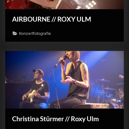
AIRBOURNE // ROXY ULM
Konzertfotografie
Christina Stürmer // Roxy Ulm