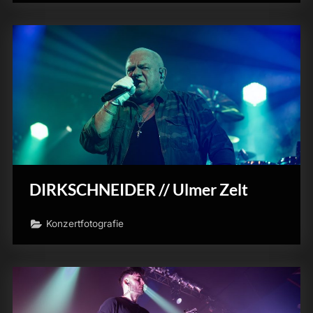
DIRKSCHNEIDER // Ulmer Zelt
Konzertfotografie