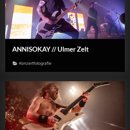
ANNISOKAY // Ulmer Zelt
Konzertfotografie