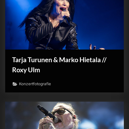
Tarja Turunen & Marko Hietala //
Roxy Ulm
Konzertfotografie