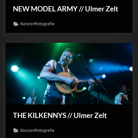
NEW MODEL ARMY // Ulmer Zelt
Konzertfotografie
THE KILKENNYS // Ulmer Zelt
Konzertfotografie