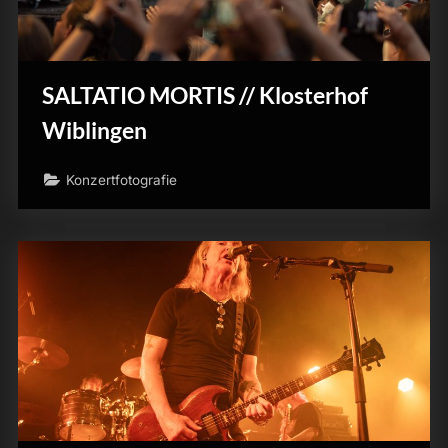
SALTATIO MORTIS // Klosterhof
Wiblingen
Konzertfotografie