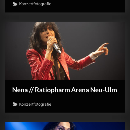
Konzertfotografie
Nena // Ratiopharm Arena Neu-Ulm
Konzertfotografie