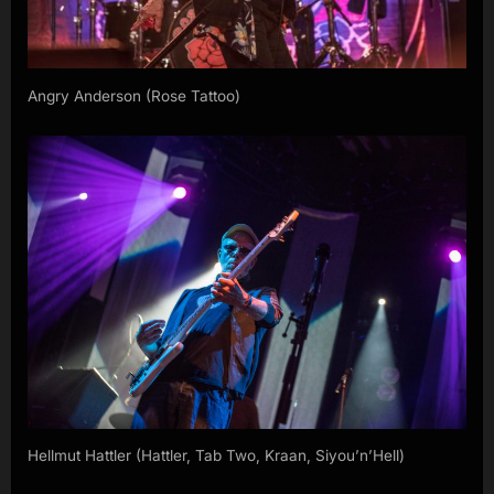
Angry Anderson (Rose Tattoo)
Hellmut Hattler (Hattler, Tab Two, Kraan, Siyou’n’Hell)