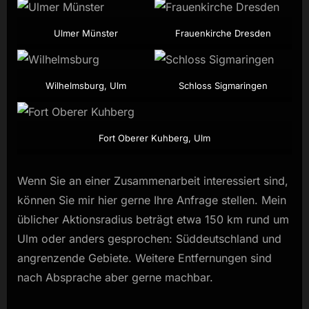
Ulmer Münster
Frauenkirche Dresden
Wilhelmsburg, Ulm
Schloss Sigmaringen
Fort Oberer Kuhberg, Ulm
Wenn Sie an einer Zusammenarbeit interessiert sind,
können Sie mir hier gerne Ihre Anfrage stellen. Mein
üblicher Aktionsradius beträgt etwa 150 km rund um
Ulm oder anders gesprochen: Süddeutschland und
angrenzende Gebiete. Weitere Entfernungen sind
nach Absprache aber gerne machbar.