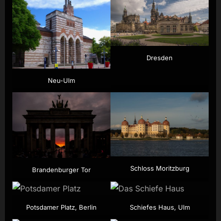
Dresden
Neu-Ulm
Schloss Moritzburg
Brandenburger Tor
Potsdamer Platz, Berlin
Schiefes Haus, Ulm