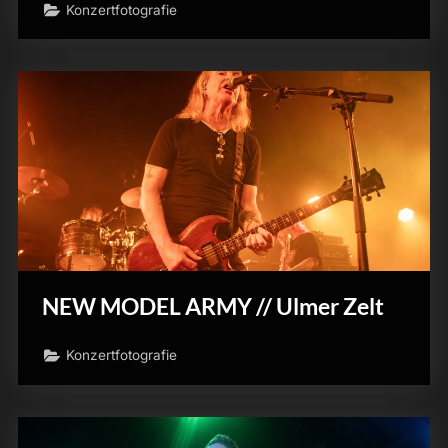
Konzertfotografie
NEW MODEL ARMY // Ulmer Zelt
Konzertfotografie