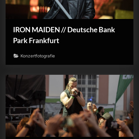
IRON MAIDEN // Deutsche Bank
Park Frankfurt
Konzertfotografie