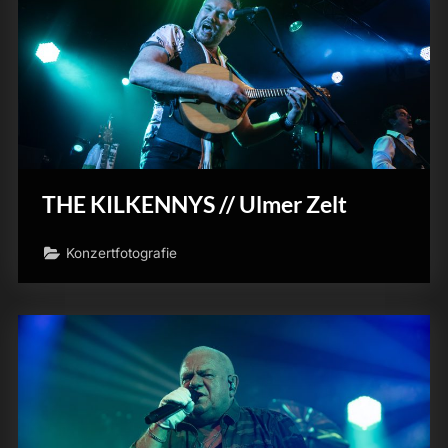
THE KILKENNYS // Ulmer Zelt
Konzertfotografie