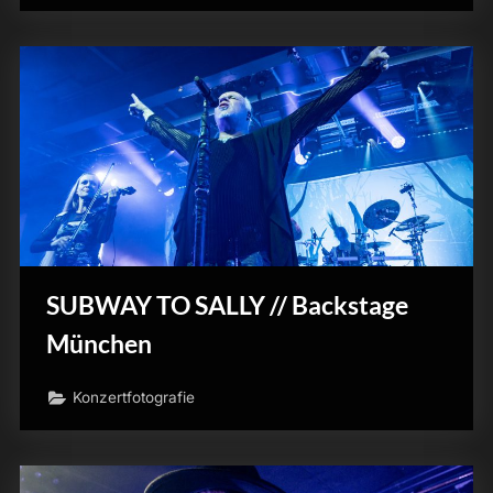
SUBWAY TO SALLY // Backstage
München
Konzertfotografie