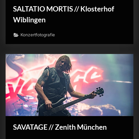
SALTATIO MORTIS // Klosterhof
Wiblingen
Konzertfotografie
SAVATAGE // Zenith München