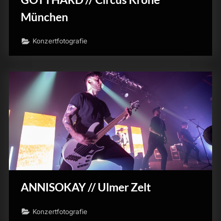
München
Konzertfotografie
ANNISOKAY // Ulmer Zelt
Konzertfotografie