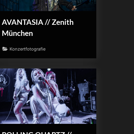
AVANTASIA // Zenith
München
Konzertfotografie