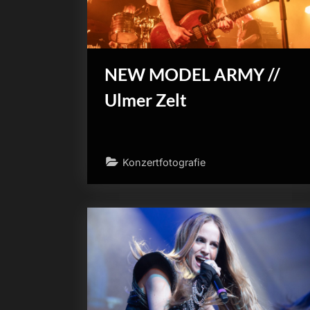
NEW MODEL ARMY //
Ulmer Zelt
Konzertfotografie