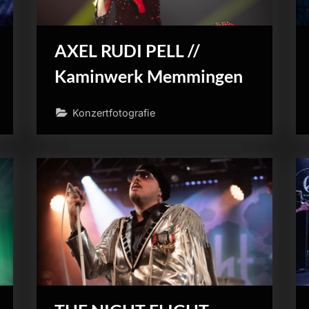
AXEL RUDI PELL //
Kaminwerk Memmingen
Konzertfotografie