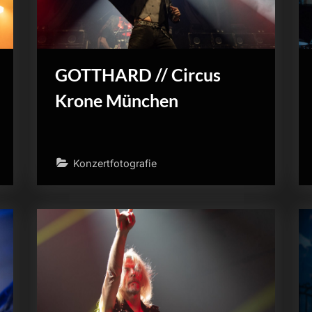
GOTTHARD // Circus
Krone München
Konzertfotografie