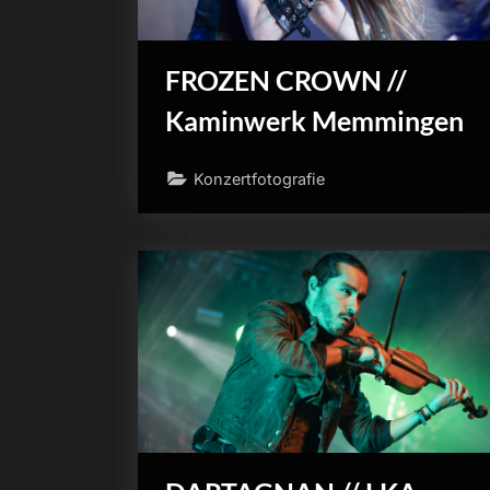
FROZEN CROWN //
Kaminwerk Memmingen
Konzertfotografie