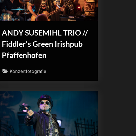
ANDY SUSEMIHL TRIO //
Fiddler’s Green Irishpub
Pfaffenhofen
Konzertfotografie