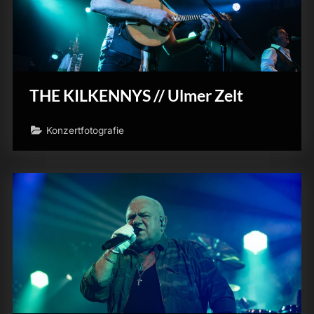
THE KILKENNYS // Ulmer Zelt
Konzertfotografie