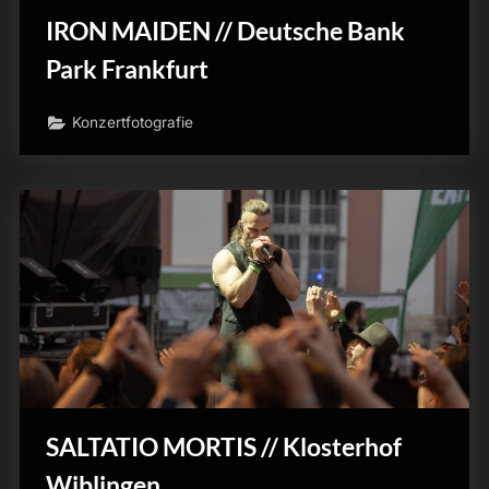
IRON MAIDEN // Deutsche Bank
Park Frankfurt
Konzertfotografie
SALTATIO MORTIS // Klosterhof
Wiblingen