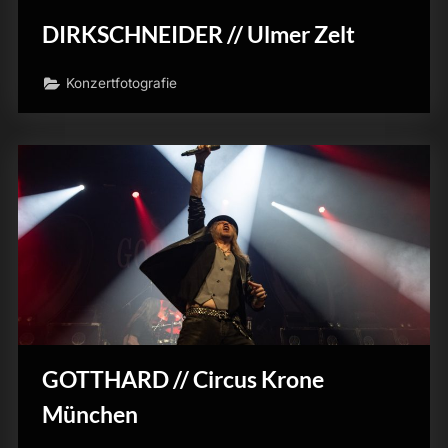
DIRKSCHNEIDER // Ulmer Zelt
Konzertfotografie
GOTTHARD // Circus Krone
München