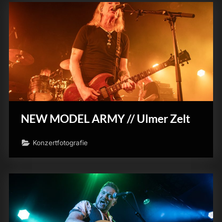
NEW MODEL ARMY // Ulmer Zelt
Konzertfotografie