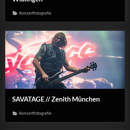
Konzertfotografie
SAVATAGE // Zenith München
Konzertfotografie