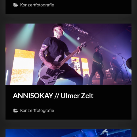
Konzertfotografie
ANNISOKAY // Ulmer Zelt
Konzertfotografie