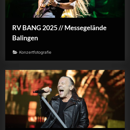
RV BANG 2025 // Messegelände
Balingen
Konzertfotografie