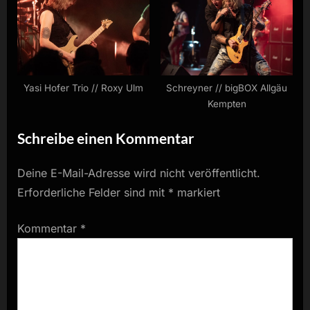
Yasi Hofer Trio // Roxy Ulm
Schreyner // bigBOX Allgäu
Kempten
Schreibe einen Kommentar
Deine E-Mail-Adresse wird nicht veröffentlicht.
Erforderliche Felder sind mit
*
markiert
Kommentar
*