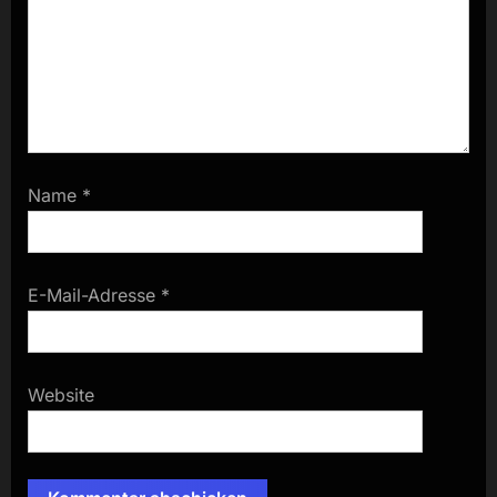
Name
*
E-Mail-Adresse
*
Website