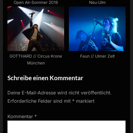
Open Air-Sommer 2016
Neu-Ulm
GOTTHARD // Circus Krone
Faun // Ulmer Zelt
München
Schreibe einen Kommentar
Deine E-Mail-Adresse wird nicht veröffentlicht.
Erforderliche Felder sind mit
*
markiert
Kommentar
*