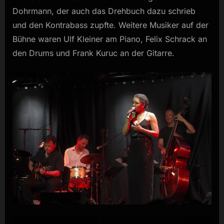
Dohrmann, der auch das Drehbuch dazu schrieb
und den Kontrabass zupfte. Weitere Musiker auf der
Bühne waren Ulf Kleiner am Piano, Felix Schrack an
den Drums und Frank Kuruc an der Gitarre.