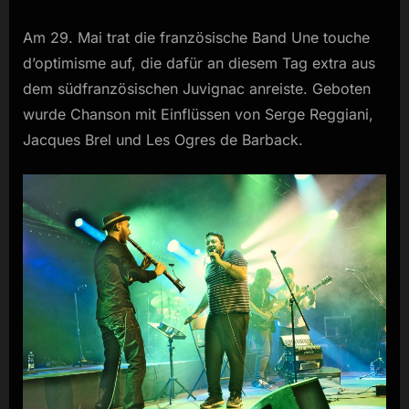
Am 29. Mai trat die französische Band Une touche
d’optimisme auf, die dafür an diesem Tag extra aus
dem südfranzösischen Juvignac anreiste. Geboten
wurde Chanson mit Einflüssen von Serge Reggiani,
Jacques Brel und Les Ogres de Barback.