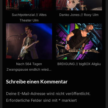
Suchtpotenzial // Altes
Danko Jones // Roxy Ulm
Theater Ulm
Nach 564 Tagen
BRDIGUNG // bigBOX Allgäu
Zwangspause endlich wieder
Konzertfotos
Schreibe einen Kommentar
Deine E-Mail-Adresse wird nicht veröffentlicht.
Erforderliche Felder sind mit
*
markiert