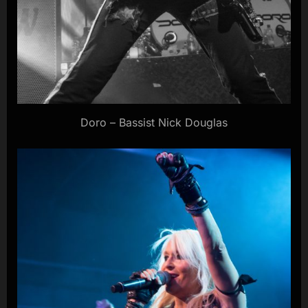
Doro – Bassist Nick Douglas