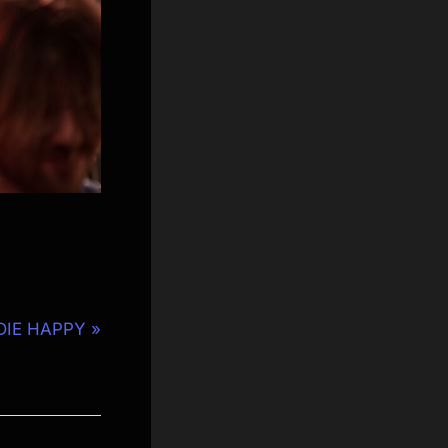
DIE HAPPY