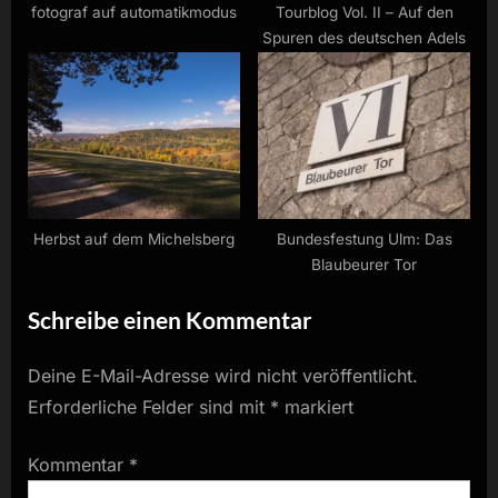
fotograf auf automatikmodus
Tourblog Vol. II – Auf den
Spuren des deutschen Adels
Herbst auf dem Michelsberg
Bundesfestung Ulm: Das
Blaubeurer Tor
Schreibe einen Kommentar
Deine E-Mail-Adresse wird nicht veröffentlicht.
Erforderliche Felder sind mit
*
markiert
Kommentar
*