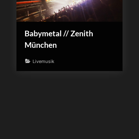
Babymetal // Zenith
München
Livemusik