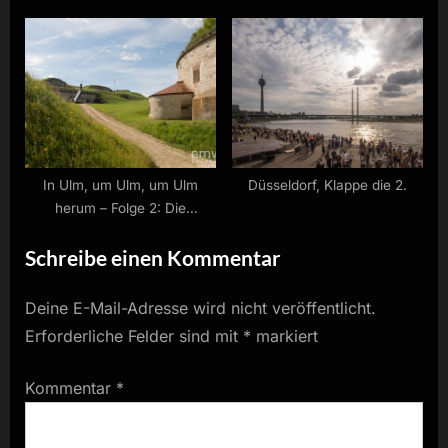
In Ulm, um Ulm, um Ulm
Düsseldorf, Klappe die 2.
herum – Folge 2: Die
Bundesfestung
Schreibe einen Kommentar
Deine E-Mail-Adresse wird nicht veröffentlicht.
Erforderliche Felder sind mit
*
markiert
Kommentar
*