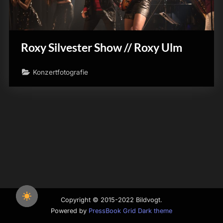
Roxy Silvester Show // Roxy Ulm
Konzertfotografie
Copyright © 2015-2022 Bildvogt.
Powered by
PressBook Grid Dark theme