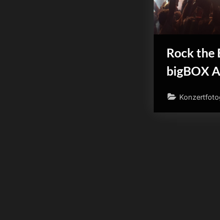
Rock the 
bigBOX A
Konzertfoto