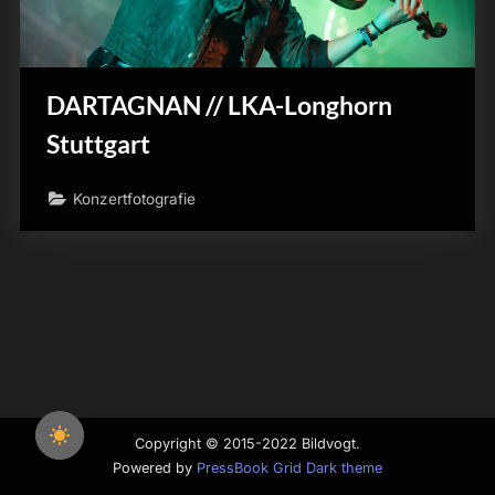
DARTAGNAN // LKA-Longhorn
Stuttgart
Konzertfotografie
Copyright © 2015-2022 Bildvogt.
Powered by
PressBook Grid Dark theme