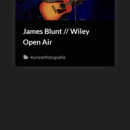
James Blunt // Wiley
Open Air
Konzertfotografie