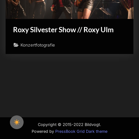
Roxy Silvester Show // Roxy Ulm
Konzertfotografie
Copyright © 2015-2022 Bildvogt.
Powered by
PressBook Grid Dark theme