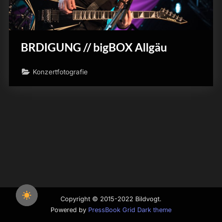
BRDIGUNG // bigBOX Allgäu
Konzertfotografie
Copyright © 2015-2022 Bildvogt.
Powered by
PressBook Grid Dark theme