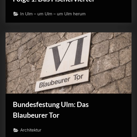
In Ulm – um Ulm – um Ulm herum
Bundesfestung Ulm: Das
Blaubeurer Tor
Architektur