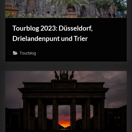
Tourblog 2023: Düsseldorf,
Drielandenpunt und Trier
Tourblog