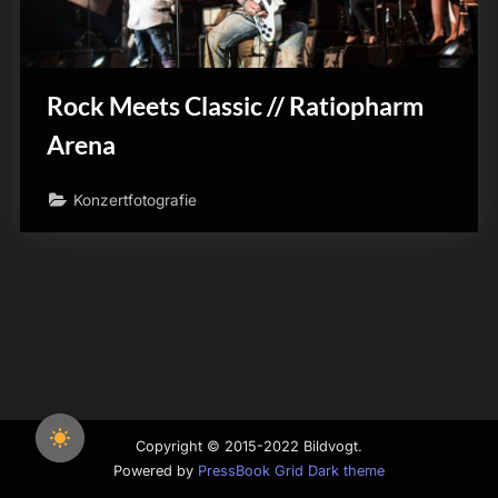
Rock Meets Classic // Ratiopharm
Arena
Konzertfotografie
Copyright © 2015-2022 Bildvogt.
Powered by
PressBook Grid Dark theme