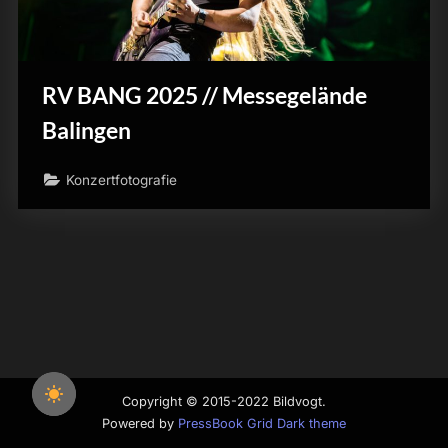
RV BANG 2025 // Messegelände
Balingen
Konzertfotografie
Copyright © 2015-2022 Bildvogt.
Powered by
PressBook Grid Dark theme